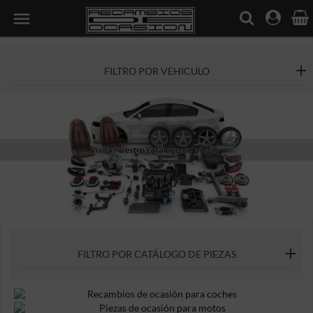

FILTRO POR VEHICULO
Previous
Nex
FILTRO POR CATÁLOGO DE PIEZAS