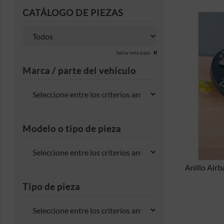
CATÁLOGO DE PIEZAS
Saltar este paso
Marca / parte del vehículo
MOSTRAR
Modelo o tipo de pieza
Anillo Airb
Tipo de pieza