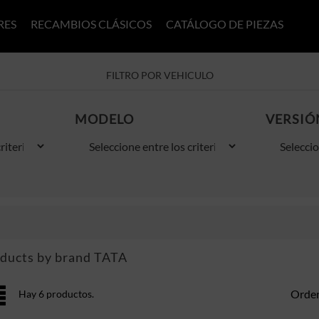
RES
RECAMBIOS CLÁSICOS
CATÁLOGO DE PIEZAS
FILTRO POR VEHICULO
MODELO
VERSIÓ
oducts by brand TATA
Orden
Hay 6 productos.