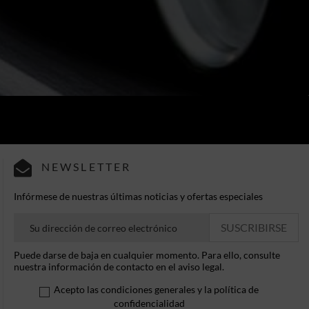
NEWSLETTER
Infórmese de nuestras últimas noticias y ofertas especiales
Puede darse de baja en cualquier momento. Para ello, consulte
nuestra información de contacto en el aviso legal.
Acepto las condiciones generales y la política de
confidencialidad