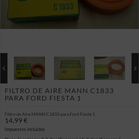
FILTRO DE AIRE MANN C1833
PARA FORD FIESTA 1
Filtro de Aire MANN C1833 para Ford Fiesta 1
14,99 €
Impuestos incluidos