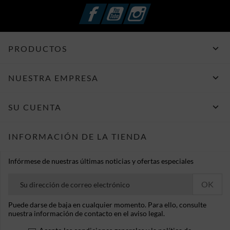
Facebook
YouTube
Instagram

PRODUCTOS

NUESTRA EMPRESA

SU CUENTA
INFORMACIÓN DE LA TIENDA
Infórmese de nuestras últimas noticias y ofertas especiales
Puede darse de baja en cualquier momento. Para ello, consulte
nuestra información de contacto en el aviso legal.