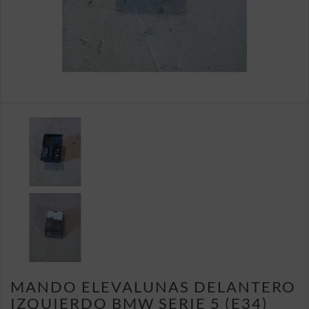
MANDO ELEVALUNAS DELANTERO
IZQUIERDO BMW SERIE 5 (E34)