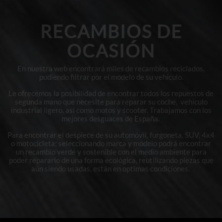
RECAMBIOS DE
OCASIÓN
En nuestra web encontrará miles de recambios reciclados,
pudiendo filtrar por el modelo de su vehículo.
Le ofrecemos la posibilidad de encontrar todos los repuestos de
segunda mano que necesite para reparar su coche, vehículo
industrial ligero, así como motos y scooter. Trabajamos con los
mejores desguaces de España.
Para encontrar el despiece de su automóvil, furgoneta, SUV, 4x4
o motocicleta; seleccionando marca y modelo podrá encontrar
un recambio verde y sostenible con el medio ambiente para
poder repararlo de una forma ecológica, reutilizando piezas que
aún siendo usadas, están en optimas condiciones.