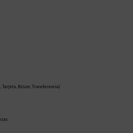
 Tarjeta, Bizum, Transferencia)
ezas