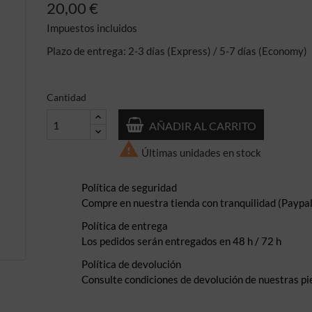
20,00 €
Impuestos incluidos
Plazo de entrega: 2-3 días (Express) / 5-7 días (Economy)
Cantidad
AÑADIR AL CARRITO

Últimas unidades en stock
Política de seguridad
Compre en nuestra tienda con tranquilidad (Paypal,
Política de entrega
Los pedidos serán entregados en 48 h / 72 h
Política de devolución
Consulte condiciones de devolución de nuestras pi