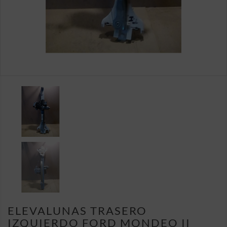
ELEVALUNAS TRASERO
IZQUIERDO FORD MONDEO II