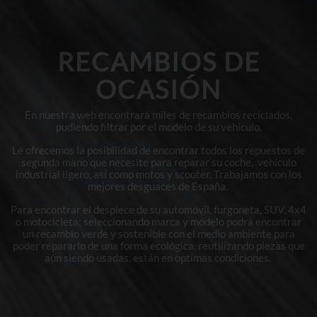
RECAMBIOS DE
OCASIÓN
En nuestra web encontrará miles de recambios reciclados,
pudiendo filtrar por el modelo de su vehículo.
Le ofrecemos la posibilidad de encontrar todos los repuestos de
segunda mano que necesite para reparar su coche, vehículo
industrial ligero, así como motos y scooter. Trabajamos con los
mejores desguaces de España.
Para encontrar el despiece de su automóvil, furgoneta, SUV, 4x4
o motocicleta; seleccionando marca y modelo podrá encontrar
un recambio verde y sostenible con el medio ambiente para
poder repararlo de una forma ecológica, reutilizando piezas que
aún siendo usadas, están en optimas condiciones.