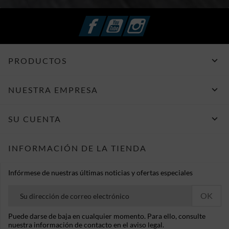
Facebook
YouTube
Instagram

PRODUCTOS

NUESTRA EMPRESA

SU CUENTA
INFORMACIÓN DE LA TIENDA
Infórmese de nuestras últimas noticias y ofertas especiales
Puede darse de baja en cualquier momento. Para ello, consulte
nuestra información de contacto en el aviso legal.