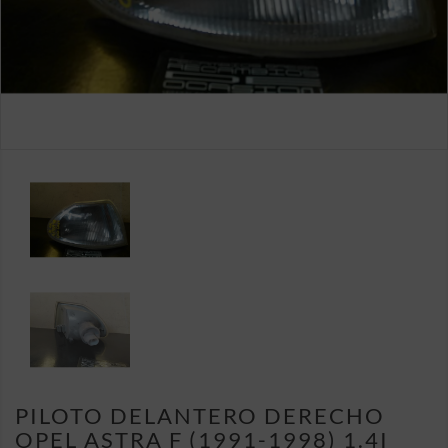
PILOTO DELANTERO DERECHO
OPEL ASTRA F (1991-1998) 1.4I