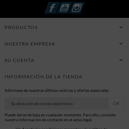
Facebook
YouTube
Instagram

PRODUCTOS

NUESTRA EMPRESA

SU CUENTA
INFORMACIÓN DE LA TIENDA
Infórmese de nuestras últimas noticias y ofertas especiales
Puede darse de baja en cualquier momento. Para ello, consulte
nuestra información de contacto en el aviso legal.