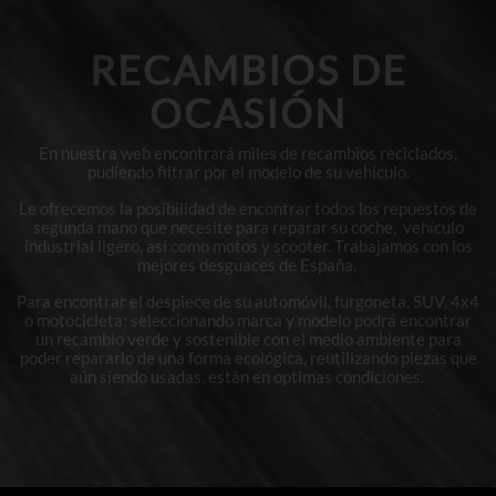
RECAMBIOS DE
OCASIÓN
En nuestra web encontrará miles de recambios reciclados,
pudiendo filtrar por el modelo de su vehículo.
Le ofrecemos la posibilidad de encontrar todos los repuestos de
segunda mano que necesite para reparar su coche, vehículo
industrial ligero, así como motos y scooter. Trabajamos con los
mejores desguaces de España.
Para encontrar el despiece de su automóvil, furgoneta, SUV, 4x4
o motocicleta; seleccionando marca y modelo podrá encontrar
un recambio verde y sostenible con el medio ambiente para
poder repararlo de una forma ecológica, reutilizando piezas que
aún siendo usadas, están en optimas condiciones.