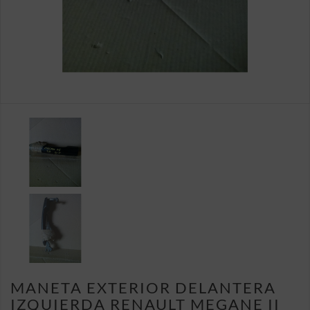
MANETA EXTERIOR DELANTERA
IZQUIERDA RENAULT MEGANE II