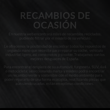
RECAMBIOS DE
OCASIÓN
En nuestra web encontrará miles de recambios reciclados,
pudiendo filtrar por el modelo de su vehículo.
Le ofrecemos la posibilidad de encontrar todos los repuestos de
segunda mano que necesite para reparar su coche, vehículo
industrial ligero, así como motos y scooter. Trabajamos con los
mejores desguaces de España.
Para encontrar el despiece de su automóvil, furgoneta, SUV, 4x4
o motocicleta; seleccionando marca y modelo podrá encontrar
un recambio verde y sostenible con el medio ambiente para
poder repararlo de una forma ecológica, reutilizando piezas que
aún siendo usadas, están en optimas condiciones.