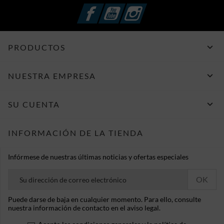
Facebook
YouTube
Instagram

PRODUCTOS

NUESTRA EMPRESA

SU CUENTA
INFORMACIÓN DE LA TIENDA
Infórmese de nuestras últimas noticias y ofertas especiales
Puede darse de baja en cualquier momento. Para ello, consulte
nuestra información de contacto en el aviso legal.