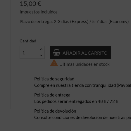
15,00 €
Impuestos incluidos
Plazo de entrega: 2-3 días (Express) / 5-7 días (Economy)
Cantidad
AÑADIR AL CARRITO

Últimas unidades en stock
Política de seguridad
Compre en nuestra tienda con tranquilidad (Paypal,
Política de entrega
Los pedidos serán entregados en 48 h / 72 h
Política de devolución
Consulte condiciones de devolución de nuestras pi