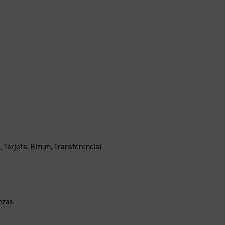
 Tarjeta, Bizum, Transferencia)
ezas