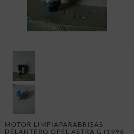
MOTOR LIMPIAPARABRISAS
DELANTERO OPEL ASTRA G (1996-