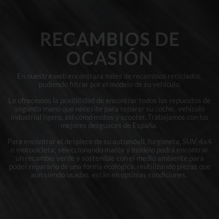
RECAMBIOS DE
OCASIÓN
En nuestra web encontrará miles de recambios reciclados,
pudiendo filtrar por el modelo de su vehículo.
Le ofrecemos la posibilidad de encontrar todos los repuestos de
segunda mano que necesite para reparar su coche, vehículo
industrial ligero, así como motos y scooter. Trabajamos con los
mejores desguaces de España.
Para encontrar el despiece de su automóvil, furgoneta, SUV, 4x4
o motocicleta; seleccionando marca y modelo podrá encontrar
un recambio verde y sostenible con el medio ambiente para
poder repararlo de una forma ecológica, reutilizando piezas que
aún siendo usadas, están en optimas condiciones.