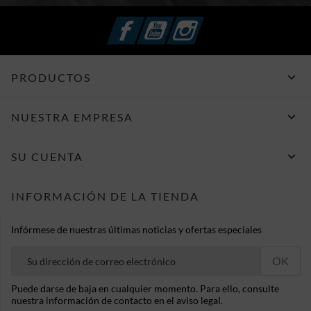
Facebook
YouTube
Instagram

PRODUCTOS

NUESTRA EMPRESA

SU CUENTA
INFORMACIÓN DE LA TIENDA
Infórmese de nuestras últimas noticias y ofertas especiales
Puede darse de baja en cualquier momento. Para ello, consulte
nuestra información de contacto en el aviso legal.