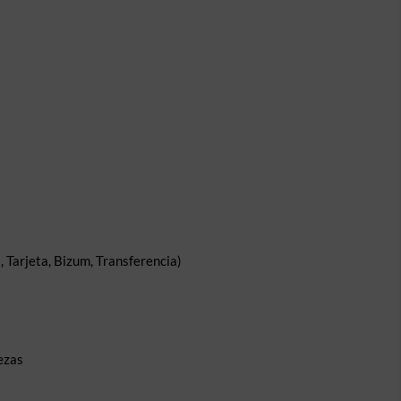
 Tarjeta, Bizum, Transferencia)
ezas