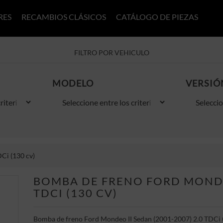
RES
RECAMBIOS CLÁSICOS
CATÁLOGO DE PIEZAS
FILTRO POR VEHICULO
MODELO
VERSIÓ
Ci (130 cv)
BOMBA DE FRENO FORD MONDEO
TDCI (130 CV)
Bomba de freno Ford Mondeo II Sedan (2001-2007) 2.0 TDCi 