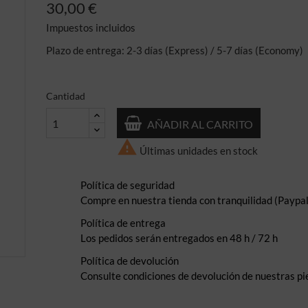
30,00 €
Impuestos incluidos
Plazo de entrega: 2-3 días (Express) / 5-7 días (Economy)
Cantidad
AÑADIR AL CARRITO

Últimas unidades en stock
Política de seguridad
Compre en nuestra tienda con tranquilidad (Paypal,
Política de entrega
Los pedidos serán entregados en 48 h / 72 h
Política de devolución
Consulte condiciones de devolución de nuestras pi