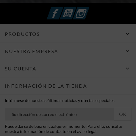
Facebook
YouTube
Instagram

PRODUCTOS

NUESTRA EMPRESA

SU CUENTA
INFORMACIÓN DE LA TIENDA
Infórmese de nuestras últimas noticias y ofertas especiales
Puede darse de baja en cualquier momento. Para ello, consulte
nuestra información de contacto en el aviso legal.