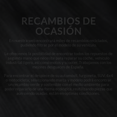
RECAMBIOS DE
OCASIÓN
En nuestra web encontrará miles de recambios reciclados,
pudiendo filtrar por el modelo de su vehículo.
Le ofrecemos la posibilidad de encontrar todos los repuestos de
segunda mano que necesite para reparar su coche, vehículo
industrial ligero, así como motos y scooter. Trabajamos con los
mejores desguaces de España.
Para encontrar el despiece de su automóvil, furgoneta, SUV, 4x4
o motocicleta; seleccionando marca y modelo podrá encontrar
un recambio verde y sostenible con el medio ambiente para
poder repararlo de una forma ecológica, reutilizando piezas que
aún siendo usadas, están en optimas condiciones.