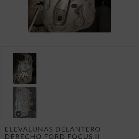
ELEVALUNAS DELANTERO
DERECHO FORD FOCUS II