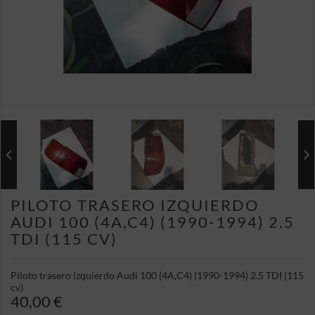
PILOTO TRASERO IZQUIERDO
AUDI 100 (4A,C4) (1990-1994) 2.5
TDI (115 CV)
Piloto trasero izquierdo Audi 100 (4A,C4) (1990-1994) 2.5 TDI (115
cv)
40,00 €