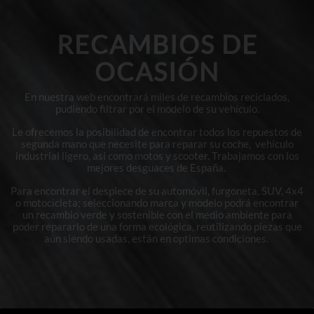
RECAMBIOS DE
OCASIÓN
En nuestra web encontrará miles de recambios reciclados,
pudiendo filtrar por el modelo de su vehículo.
Le ofrecemos la posibilidad de encontrar todos los repuestos de
segunda mano que necesite para reparar su coche, vehículo
industrial ligero, así como motos y scooter. Trabajamos con los
mejores desguaces de España.
Para encontrar el despiece de su automóvil, furgoneta, SUV, 4x4
o motocicleta; seleccionando marca y modelo podrá encontrar
un recambio verde y sostenible con el medio ambiente para
poder repararlo de una forma ecológica, reutilizando piezas que
aún siendo usadas, están en optimas condiciones.