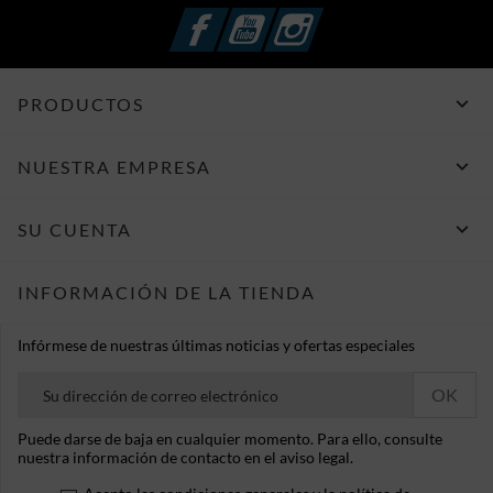
Facebook
YouTube
Instagram

PRODUCTOS

NUESTRA EMPRESA

SU CUENTA
INFORMACIÓN DE LA TIENDA
Infórmese de nuestras últimas noticias y ofertas especiales
Puede darse de baja en cualquier momento. Para ello, consulte
nuestra información de contacto en el aviso legal.