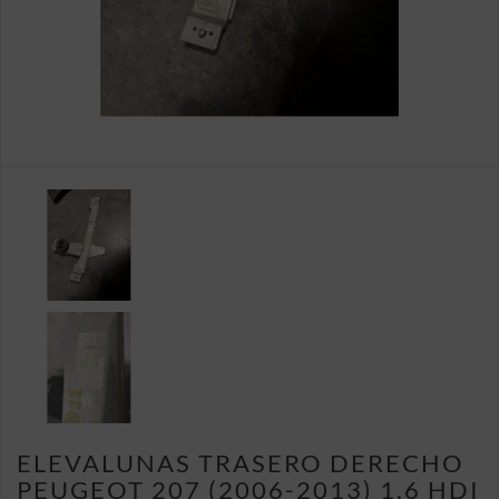
ELEVALUNAS TRASERO DERECHO
PEUGEOT 207 (2006-2013) 1.6 HDI