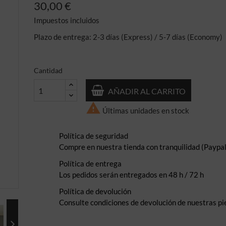
30,00 €
Impuestos incluidos
Plazo de entrega: 2-3 días (Express) / 5-7 días (Economy)
Cantidad
AÑADIR AL CARRITO

Últimas unidades en stock
Política de seguridad
Compre en nuestra tienda con tranquilidad (Paypal,
Política de entrega
Los pedidos serán entregados en 48 h / 72 h
Política de devolución
Consulte condiciones de devolución de nuestras pi