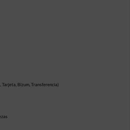
 Tarjeta, Bizum, Transferencia)
ezas