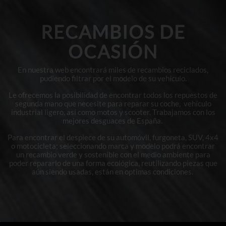
RECAMBIOS DE
OCASIÓN
En nuestra web encontrará miles de recambios reciclados,
pudiendo filtrar por el modelo de su vehículo.
Le ofrecemos la posibilidad de encontrar todos los repuestos de
segunda mano que necesite para reparar su coche, vehículo
industrial ligero, así como motos y scooter. Trabajamos con los
mejores desguaces de España.
Para encontrar el despiece de su automóvil, furgoneta, SUV, 4x4
o motocicleta; seleccionando marca y modelo podrá encontrar
un recambio verde y sostenible con el medio ambiente para
poder repararlo de una forma ecológica, reutilizando piezas que
aún siendo usadas, están en optimas condiciones.