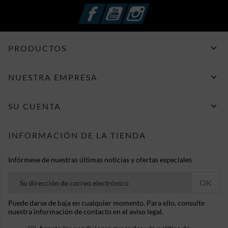
Facebook
YouTube
Instagram

PRODUCTOS

NUESTRA EMPRESA

SU CUENTA
INFORMACIÓN DE LA TIENDA
Infórmese de nuestras últimas noticias y ofertas especiales
Puede darse de baja en cualquier momento. Para ello, consulte
nuestra información de contacto en el aviso legal.