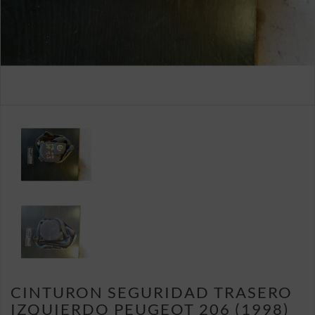
CINTURON SEGURIDAD TRASERO
IZQUIERDO PEUGEOT 206 (1998)