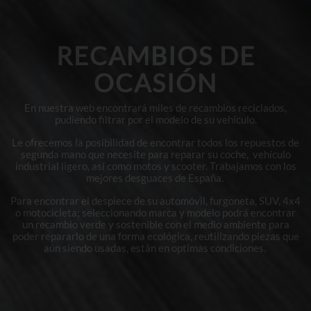
RECAMBIOS DE
OCASIÓN
En nuestra web encontrará miles de recambios reciclados,
pudiendo filtrar por el modelo de su vehículo.
Le ofrecemos la posibilidad de encontrar todos los repuestos de
segunda mano que necesite para reparar su coche, vehículo
industrial ligero, así como motos y scooter. Trabajamos con los
mejores desguaces de España.
Para encontrar el despiece de su automóvil, furgoneta, SUV, 4x4
o motocicleta; seleccionando marca y modelo podrá encontrar
un recambio verde y sostenible con el medio ambiente para
poder repararlo de una forma ecológica, reutilizando piezas que
aún siendo usadas, están en optimas condiciones.