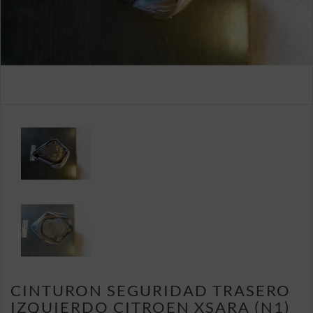
CINTURON SEGURIDAD TRASERO
IZQUIERDO CITROEN XSARA (N1)