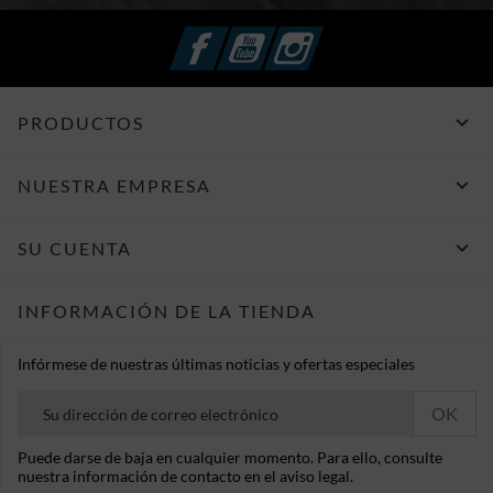
Facebook
YouTube
Instagram

PRODUCTOS

NUESTRA EMPRESA

SU CUENTA
INFORMACIÓN DE LA TIENDA
Infórmese de nuestras últimas noticias y ofertas especiales
Puede darse de baja en cualquier momento. Para ello, consulte
nuestra información de contacto en el aviso legal.