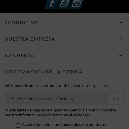

PRODUCTOS

NUESTRA EMPRESA

SU CUENTA
INFORMACIÓN DE LA TIENDA
Infórmese de nuestras últimas noticias y ofertas especiales
Puede darse de baja en cualquier momento. Para ello, consulte
nuestra información de contacto en el aviso legal.
Acepto las condiciones generales y la política de