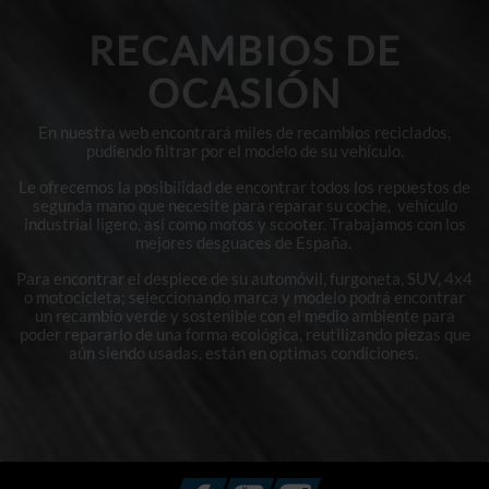
RECAMBIOS DE
OCASIÓN
En nuestra web encontrará miles de recambios reciclados,
pudiendo filtrar por el modelo de su vehículo.
Le ofrecemos la posibilidad de encontrar todos los repuestos de
segunda mano que necesite para reparar su coche, vehículo
industrial ligero, así como motos y scooter. Trabajamos con los
mejores desguaces de España.
Para encontrar el despiece de su automóvil, furgoneta, SUV, 4x4
o motocicleta; seleccionando marca y modelo podrá encontrar
un recambio verde y sostenible con el medio ambiente para
poder repararlo de una forma ecológica, reutilizando piezas que
aún siendo usadas, están en optimas condiciones.
Facebook
YouTube
Instagram