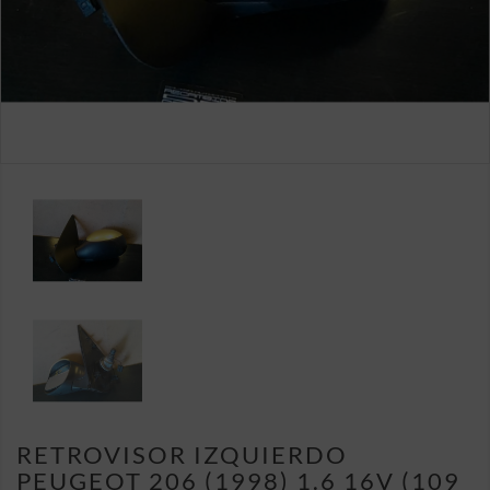
RETROVISOR IZQUIERDO
PEUGEOT 206 (1998) 1.6 16V (109