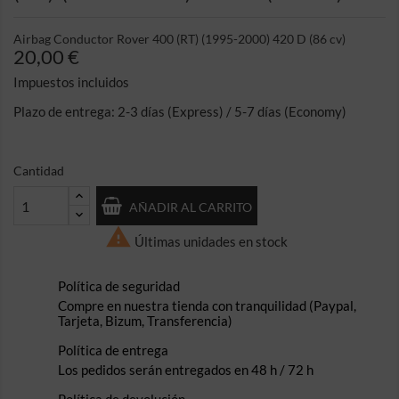
Airbag Conductor Rover 400 (RT) (1995-2000) 420 D (86 cv)
20,00 €
Impuestos incluidos
Plazo de entrega: 2-3 días (Express) / 5-7 días (Economy)
Cantidad
AÑADIR AL CARRITO

Últimas unidades en stock
Política de seguridad
Compre en nuestra tienda con tranquilidad (Paypal,
Tarjeta, Bizum, Transferencia)
Política de entrega
Los pedidos serán entregados en 48 h / 72 h