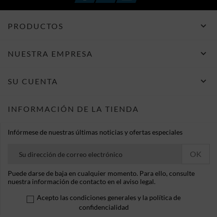

PRODUCTOS

NUESTRA EMPRESA

SU CUENTA
INFORMACIÓN DE LA TIENDA
Infórmese de nuestras últimas noticias y ofertas especiales
Puede darse de baja en cualquier momento. Para ello, consulte
nuestra información de contacto en el aviso legal.
Acepto las condiciones generales y la política de
confidencialidad