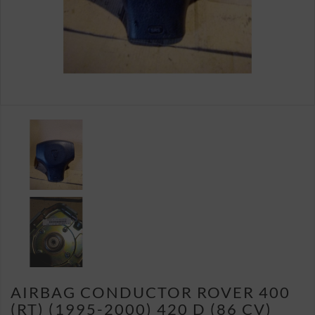
AIRBAG CONDUCTOR ROVER 400
(RT) (1995-2000) 420 D (86 CV)