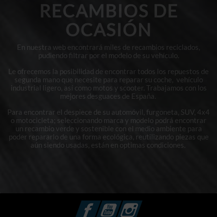
RECAMBIOS DE
OCASIÓN
En nuestra web encontrará miles de recambios reciclados,
pudiendo filtrar por el modelo de su vehículo.
Le ofrecemos la posibilidad de encontrar todos los repuestos de
segunda mano que necesite para reparar su coche, vehículo
industrial ligero, así como motos y scooter. Trabajamos con los
mejores desguaces de España.
Para encontrar el despiece de su automóvil, furgoneta, SUV, 4x4
o motocicleta; seleccionando marca y modelo podrá encontrar
un recambio verde y sostenible con el medio ambiente para
poder repararlo de una forma ecológica, reutilizando piezas que
aún siendo usadas, están en optimas condiciones.
Facebook
YouTube
Instagram