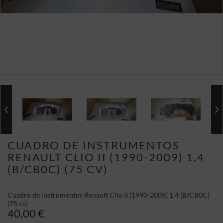
CUADRO DE INSTRUMENTOS
RENAULT CLIO II (1990-2009) 1.4
(B/CB0C) (75 CV)
Cuadro de instrumentos Renault Clio II (1990-2009) 1.4 (B/CB0C)
(75 cv)
40,00 €