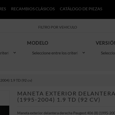
RES
RECAMBIOS CLÁSICOS
CATÁLOGO DE PIEZAS
FILTRO POR VEHICULO
MODELO
VERSIÓ
2004) 1.9 TD (92 cv)
MANETA EXTERIOR DELANTERA
(1995-2004) 1.9 TD (92 CV)
Maneta exterior delantera derecha Peugeot 406 (8) (1995-200