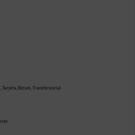
 Tarjeta, Bizum, Transferencia)
ezas