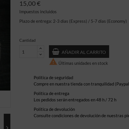
15,00 €
Impuestos incluidos
Plazo de entrega: 2-3 días (Express) / 5-7 días (Economy)
Cantidad
AÑADIR AL CARRITO

Últimas unidades en stock
Política de seguridad
Compre en nuestra tienda con tranquilidad (Paypal,
Política de entrega
Los pedidos serán entregados en 48 h / 72 h
Política de devolución
Consulte condiciones de devolución de nuestras pi