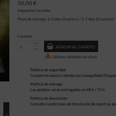
50,00 €
Impuestos incluidos
Plazo de entrega: 2-3 días (Express) / 5-7 días (Economy)
Cantidad
AÑADIR AL CARRITO

Últimas unidades en stock
Política de seguridad
Compre en nuestra tienda con tranquilidad (Paypal,
Política de entrega
Los pedidos serán entregados en 48 h / 72 h
Política de devolución
Consulte condiciones de devolución de nuestras pi