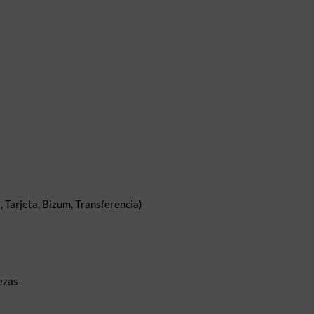
 Tarjeta, Bizum, Transferencia)
ezas