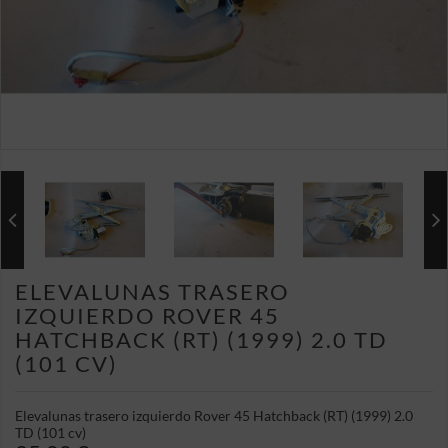
ELEVALUNAS TRASERO
IZQUIERDO ROVER 45
HATCHBACK (RT) (1999) 2.0 TD
(101 CV)
Elevalunas trasero izquierdo Rover 45 Hatchback (RT) (1999) 2.0
TD (101 cv)