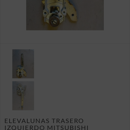
ELEVALUNAS TRASERO
IZQUIERDO MITSUBISHI