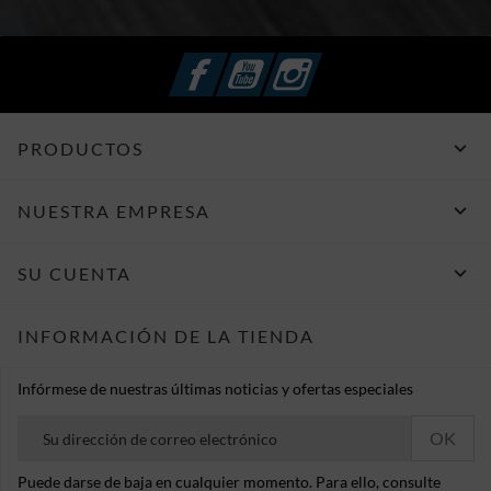
Facebook
YouTube
Instagram

PRODUCTOS

NUESTRA EMPRESA

SU CUENTA
INFORMACIÓN DE LA TIENDA
Infórmese de nuestras últimas noticias y ofertas especiales
Puede darse de baja en cualquier momento. Para ello, consulte