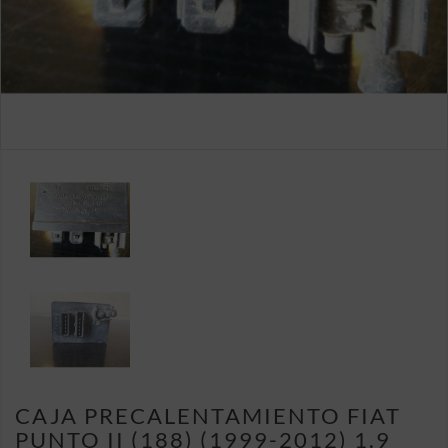
CAJA PRECALENTAMIENTO FIAT
PUNTO II (188) (1999-2012) 1.9