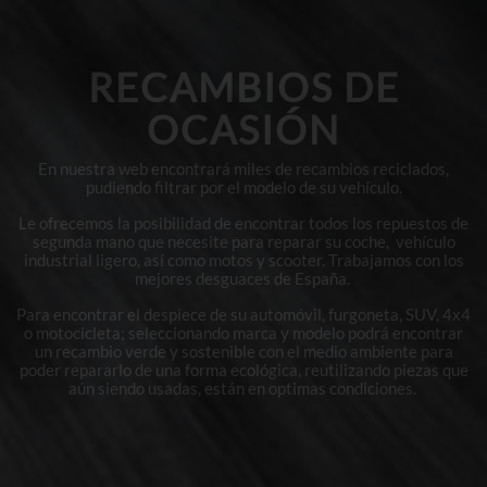
RECAMBIOS DE
OCASIÓN
En nuestra web encontrará miles de recambios reciclados,
pudiendo filtrar por el modelo de su vehículo.
Le ofrecemos la posibilidad de encontrar todos los repuestos de
segunda mano que necesite para reparar su coche, vehículo
industrial ligero, así como motos y scooter. Trabajamos con los
mejores desguaces de España.
Para encontrar el despiece de su automóvil, furgoneta, SUV, 4x4
o motocicleta; seleccionando marca y modelo podrá encontrar
un recambio verde y sostenible con el medio ambiente para
poder repararlo de una forma ecológica, reutilizando piezas que
aún siendo usadas, están en optimas condiciones.