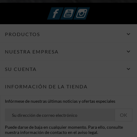
Facebook
YouTube
Instagram

PRODUCTOS

NUESTRA EMPRESA

SU CUENTA
INFORMACIÓN DE LA TIENDA
Infórmese de nuestras últimas noticias y ofertas especiales
Puede darse de baja en cualquier momento. Para ello, consulte
nuestra información de contacto en el aviso legal.