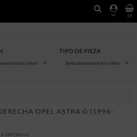
(0)
N
TIPO DE PIEZA
ERECHA OPEL ASTRA G (1996-
.6 16V (101 cv)