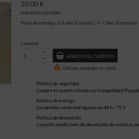
20,00 €
Impuestos incluidos
Plazo de entrega: 2-3 días (Express) / 5-7 días (Economy)
Cantidad
AÑADIR AL CARRITO

Últimas unidades en stock
Política de seguridad
Compre en nuestra tienda con tranquilidad (Paypal,
Política de entrega
Los pedidos serán entregados en 48 h / 72 h
Política de devolución
Consulte condiciones de devolución de nuestras pi