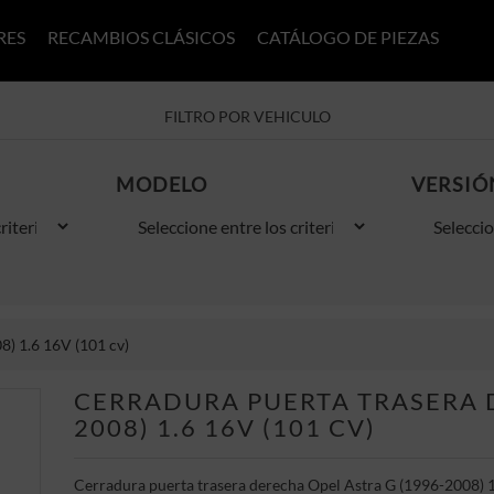
RES
RECAMBIOS CLÁSICOS
CATÁLOGO DE PIEZAS
FILTRO POR VEHICULO
MODELO
VERSIÓ
8) 1.6 16V (101 cv)
CERRADURA PUERTA TRASERA D
2008) 1.6 16V (101 CV)
Cerradura puerta trasera derecha Opel Astra G (1996-2008) 1