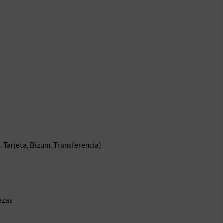
 Tarjeta, Bizum, Transferencia)
ezas