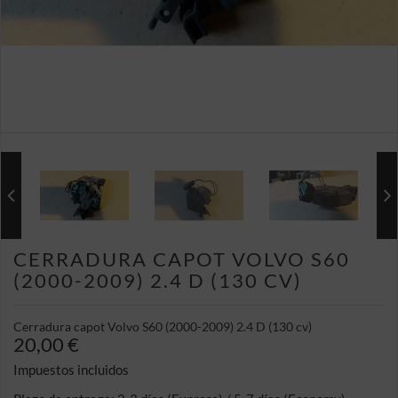
CERRADURA CAPOT VOLVO S60
(2000-2009) 2.4 D (130 CV)
Cerradura capot Volvo S60 (2000-2009) 2.4 D (130 cv)
20,00 €
Impuestos incluidos