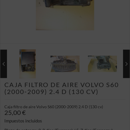
CAJA FILTRO DE AIRE VOLVO S60
(2000-2009) 2.4 D (130 CV)
Caja filtro de aire Volvo S60 (2000-2009) 2.4 D (130 cv)
25,00 €
Impuestos incluidos