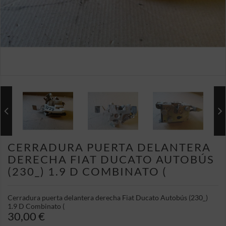
CERRADURA PUERTA DELANTERA
DERECHA FIAT DUCATO AUTOBÚS
(230_) 1.9 D COMBINATO (
Cerradura puerta delantera derecha Fiat Ducato Autobús (230_)
1.9 D Combinato (
30,00 €