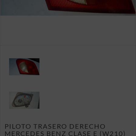
PILOTO TRASERO DERECHO
MERCEDES BENZ CLASE E (W210)