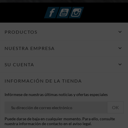
Facebook
YouTube
Instagram

PRODUCTOS

NUESTRA EMPRESA

SU CUENTA
INFORMACIÓN DE LA TIENDA
Infórmese de nuestras últimas noticias y ofertas especiales
Puede darse de baja en cualquier momento. Para ello, consulte
nuestra información de contacto en el aviso legal.