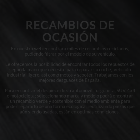
RECAMBIOS DE
OCASIÓN
En nuestra web encontrará miles de recambios reciclados,
pudiendo filtrar por el modelo de su vehículo.
Le ofrecemos la posibilidad de encontrar todos los repuestos de
segunda mano que necesite para reparar su coche, vehículo
industrial ligero, así como motos y scooter. Trabajamos con los
mejores desguaces de España.
Para encontrar el despiece de su automóvil, furgoneta, SUV, 4x4
o motocicleta; seleccionando marca y modelo podrá encontrar
un recambio verde y sostenible con el medio ambiente para
poder repararlo de una forma ecológica, reutilizando piezas que
aún siendo usadas, están en optimas condiciones.