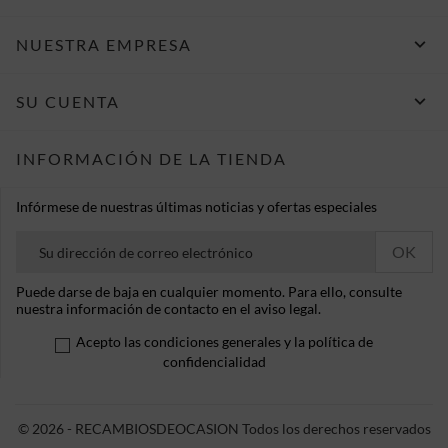

NUESTRA EMPRESA

SU CUENTA
INFORMACIÓN DE LA TIENDA
Infórmese de nuestras últimas noticias y ofertas especiales
Puede darse de baja en cualquier momento. Para ello, consulte
nuestra información de contacto en el aviso legal.
Acepto las condiciones generales y la política de
confidencialidad
© 2026 - RECAMBIOSDEOCASION Todos los derechos reservados