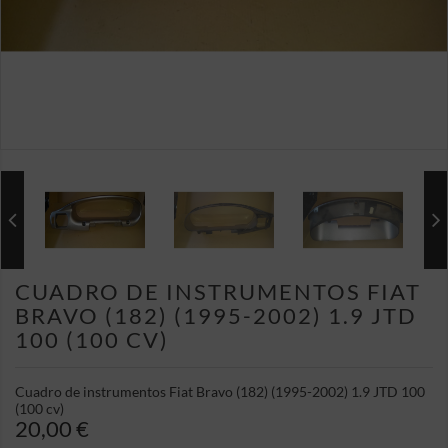
CUADRO DE INSTRUMENTOS FIAT
BRAVO (182) (1995-2002) 1.9 JTD
100 (100 CV)
Cuadro de instrumentos Fiat Bravo (182) (1995-2002) 1.9 JTD 100
(100 cv)
20,00 €