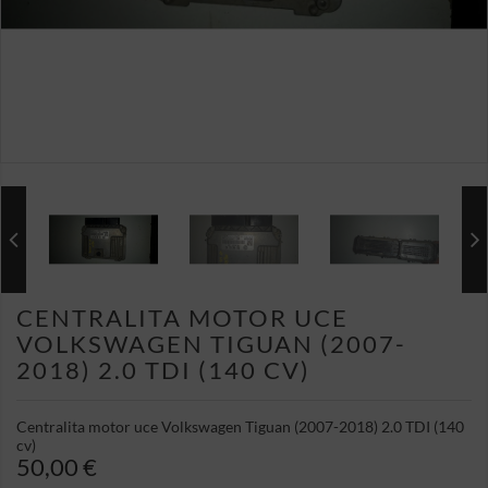
CENTRALITA MOTOR UCE
VOLKSWAGEN TIGUAN (2007-
2018) 2.0 TDI (140 CV)
Centralita motor uce Volkswagen Tiguan (2007-2018) 2.0 TDI (140
cv)
50,00 €