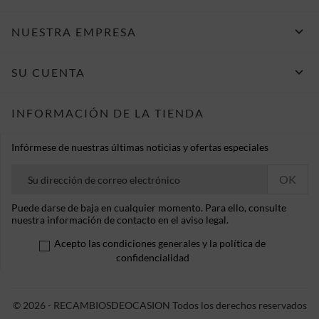

NUESTRA EMPRESA

SU CUENTA
INFORMACIÓN DE LA TIENDA
Infórmese de nuestras últimas noticias y ofertas especiales
Puede darse de baja en cualquier momento. Para ello, consulte
nuestra información de contacto en el aviso legal.
Acepto las condiciones generales y la política de
confidencialidad
© 2026 - RECAMBIOSDEOCASION Todos los derechos reservados