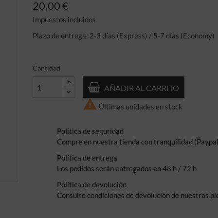
20,00 €
Impuestos incluidos
Plazo de entrega: 2-3 días (Express) / 5-7 días (Economy)
Cantidad
AÑADIR AL CARRITO

Últimas unidades en stock
Política de seguridad
Compre en nuestra tienda con tranquilidad (Paypal,
Política de entrega
Los pedidos serán entregados en 48 h / 72 h
Política de devolución
Consulte condiciones de devolución de nuestras pi