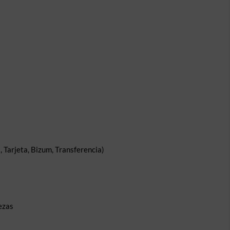
 Tarjeta, Bizum, Transferencia)
ezas