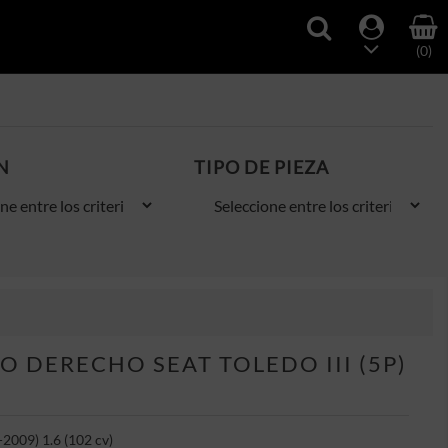
(0)
N
TIPO DE PIEZA
 DERECHO SEAT TOLEDO III (5P)
-2009) 1.6 (102 cv)