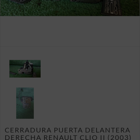
CERRADURA PUERTA DELANTERA
DERECHA RENAULT CLIO II (2003)