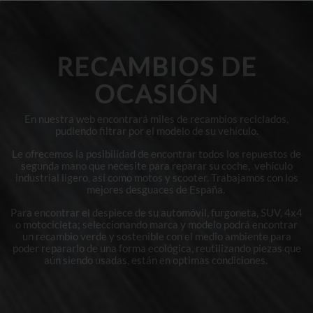
RECAMBIOS DE
OCASIÓN
En nuestra web encontrará miles de recambios reciclados,
pudiendo filtrar por el modelo de su vehículo.
Le ofrecemos la posibilidad de encontrar todos los repuestos de
segunda mano que necesite para reparar su coche, vehículo
industrial ligero, así como motos y scooter. Trabajamos con los
mejores desguaces de España.
Para encontrar el despiece de su automóvil, furgoneta, SUV, 4x4
o motocicleta; seleccionando marca y modelo podrá encontrar
un recambio verde y sostenible con el medio ambiente para
poder repararlo de una forma ecológica, reutilizando piezas que
aún siendo usadas, están en optimas condiciones.