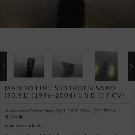
MANDO LUCES CITROEN SAXO
(S0,S1) (1996-2004) 1.5 D (57 CV)
Mando luces Citroen Saxo (S0,S1) (1996-2004) 1.5 D (57 cv)
9,99 €
Impuestos incluidos