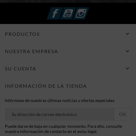
Facebook
YouTube
Instagram

PRODUCTOS

NUESTRA EMPRESA

SU CUENTA
INFORMACIÓN DE LA TIENDA
Infórmese de nuestras últimas noticias y ofertas especiales
Puede darse de baja en cualquier momento. Para ello, consulte
nuestra información de contacto en el aviso legal.