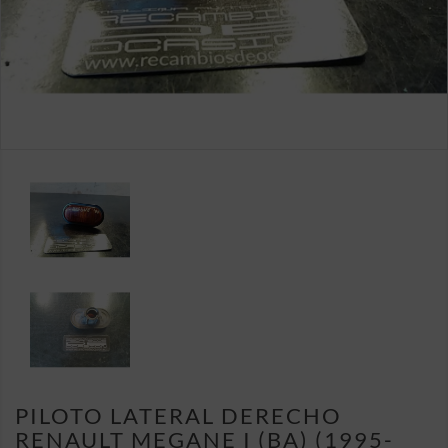
PILOTO LATERAL DERECHO
RENAULT MEGANE I (BA) (1995-