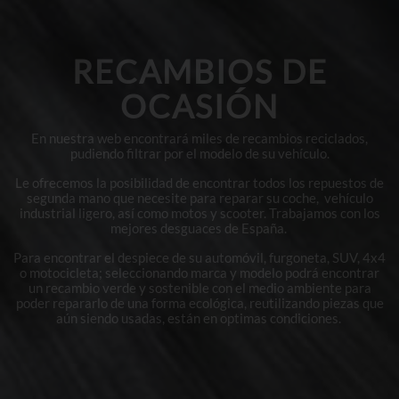
RECAMBIOS DE
OCASIÓN
En nuestra web encontrará miles de recambios reciclados,
pudiendo filtrar por el modelo de su vehículo.
Le ofrecemos la posibilidad de encontrar todos los repuestos de
segunda mano que necesite para reparar su coche, vehículo
industrial ligero, así como motos y scooter. Trabajamos con los
mejores desguaces de España.
Para encontrar el despiece de su automóvil, furgoneta, SUV, 4x4
o motocicleta; seleccionando marca y modelo podrá encontrar
un recambio verde y sostenible con el medio ambiente para
poder repararlo de una forma ecológica, reutilizando piezas que
aún siendo usadas, están en optimas condiciones.