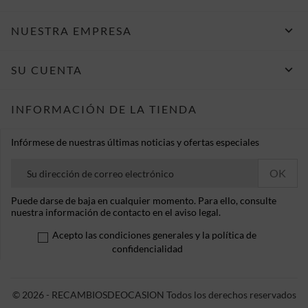

NUESTRA EMPRESA

SU CUENTA
INFORMACIÓN DE LA TIENDA
Infórmese de nuestras últimas noticias y ofertas especiales
Puede darse de baja en cualquier momento. Para ello, consulte
nuestra información de contacto en el aviso legal.
Acepto las condiciones generales y la política de
confidencialidad
© 2026 - RECAMBIOSDEOCASION Todos los derechos reservados