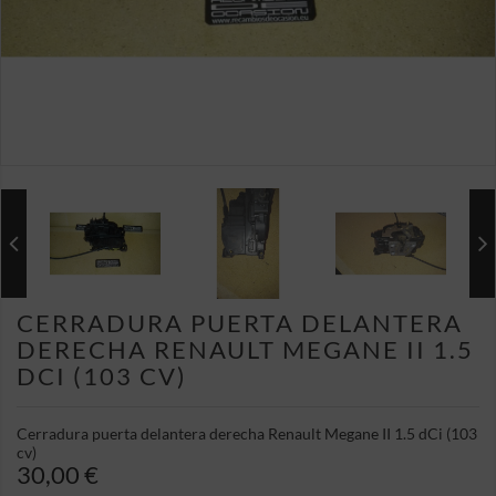
CERRADURA PUERTA DELANTERA
DERECHA RENAULT MEGANE II 1.5
DCI (103 CV)
Cerradura puerta delantera derecha Renault Megane II 1.5 dCi (103
cv)
30,00 €