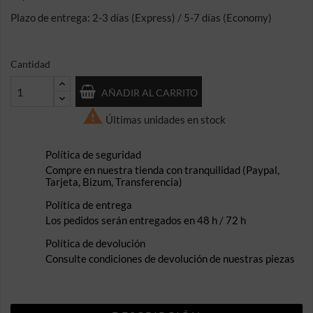
Plazo de entrega: 2-3 días (Express) / 5-7 días (Economy)
Cantidad
AÑADIR AL CARRITO

Últimas unidades en stock
Política de seguridad
Compre en nuestra tienda con tranquilidad (Paypal,
Tarjeta, Bizum, Transferencia)
Política de entrega
Los pedidos serán entregados en 48 h / 72 h
Política de devolución
Consulte condiciones de devolución de nuestras piezas