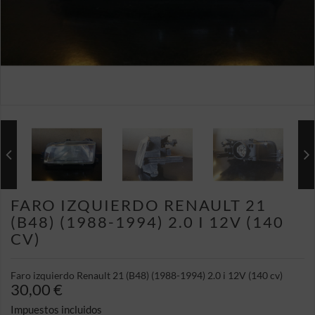
FARO IZQUIERDO RENAULT 21
(B48) (1988-1994) 2.0 I 12V (140
CV)
Faro izquierdo Renault 21 (B48) (1988-1994) 2.0 i 12V (140 cv)
30,00 €
Impuestos incluidos