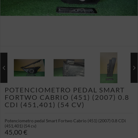
POTENCIOMETRO PEDAL SMART
FORTWO CABRIO (451) (2007) 0.8
CDI (451,401) (54 CV)
Potenciometro pedal Smart Fortwo Cabrio (451) (2007) 0.8 CDi
(451,401) (54 cv)
45,00 €