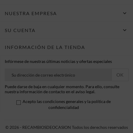

NUESTRA EMPRESA

SU CUENTA
INFORMACIÓN DE LA TIENDA
Infórmese de nuestras últimas noticias y ofertas especiales
Puede darse de baja en cualquier momento. Para ello, consulte
nuestra información de contacto en el aviso legal.
Acepto las condiciones generales y la política de
confidencialidad
© 2026 - RECAMBIOSDEOCASION Todos los derechos reservados