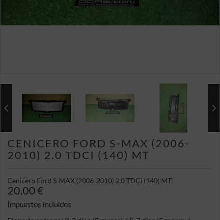
CENICERO FORD S-MAX (2006-
2010) 2.0 TDCI (140) MT
Cenicero Ford S-MAX (2006-2010) 2.0 TDCi (140) MT
20,00 €
Impuestos incluidos