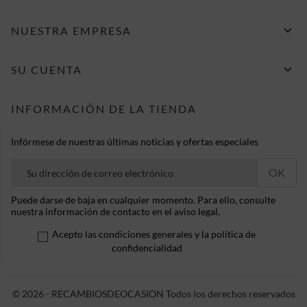

NUESTRA EMPRESA

SU CUENTA
INFORMACIÓN DE LA TIENDA
Infórmese de nuestras últimas noticias y ofertas especiales
Puede darse de baja en cualquier momento. Para ello, consulte
nuestra información de contacto en el aviso legal.
Acepto las condiciones generales y la política de
confidencialidad
© 2026 - RECAMBIOSDEOCASION Todos los derechos reservados