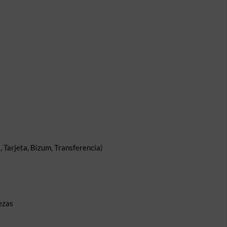
 Tarjeta, Bizum, Transferencia)
ezas