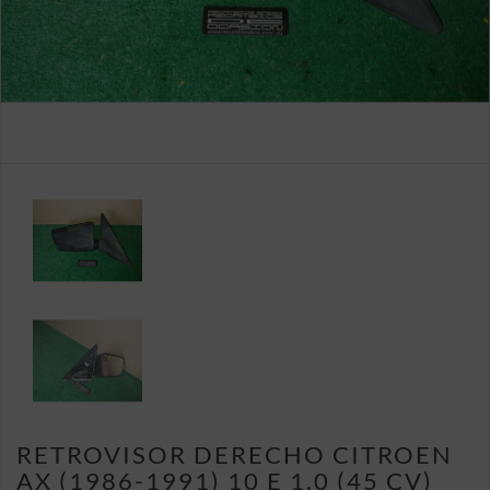
RETROVISOR DERECHO CITROEN
AX (1986-1991) 10 E 1.0 (45 CV)