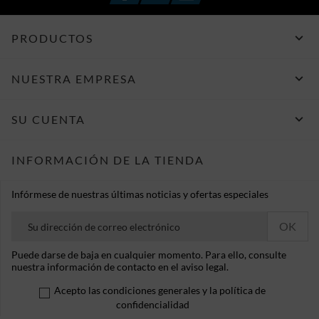

PRODUCTOS

NUESTRA EMPRESA

SU CUENTA
INFORMACIÓN DE LA TIENDA
Infórmese de nuestras últimas noticias y ofertas especiales
Puede darse de baja en cualquier momento. Para ello, consulte
nuestra información de contacto en el aviso legal.
Acepto las condiciones generales y la política de
confidencialidad