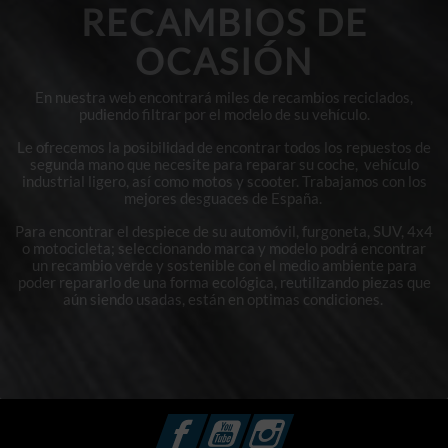
RECAMBIOS DE
OCASIÓN
En nuestra web encontrará miles de recambios reciclados,
pudiendo filtrar por el modelo de su vehículo.
Le ofrecemos la posibilidad de encontrar todos los repuestos de
segunda mano que necesite para reparar su coche, vehículo
industrial ligero, así como motos y scooter. Trabajamos con los
mejores desguaces de España.
Para encontrar el despiece de su automóvil, furgoneta, SUV, 4x4
o motocicleta; seleccionando marca y modelo podrá encontrar
un recambio verde y sostenible con el medio ambiente para
poder repararlo de una forma ecológica, reutilizando piezas que
aún siendo usadas, están en optimas condiciones.
Facebook
YouTube
Instagram