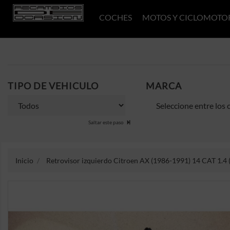
COCHES
MOTOS Y CICLOMOTO
TIPO DE VEHICULO
MARCA
Saltar este paso
Inicio
Retrovisor izquierdo Citroen AX (1986-1991) 14 CAT 1.4 (