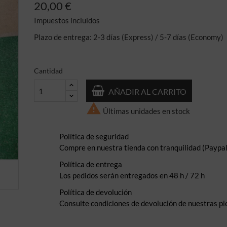
20,00 €
Impuestos incluidos
Plazo de entrega: 2-3 días (Express) / 5-7 días (Economy)
Cantidad
AÑADIR AL CARRITO

Últimas unidades en stock
Política de seguridad
Compre en nuestra tienda con tranquilidad (Paypal,
Política de entrega
Los pedidos serán entregados en 48 h / 72 h
Política de devolución
Consulte condiciones de devolución de nuestras pi