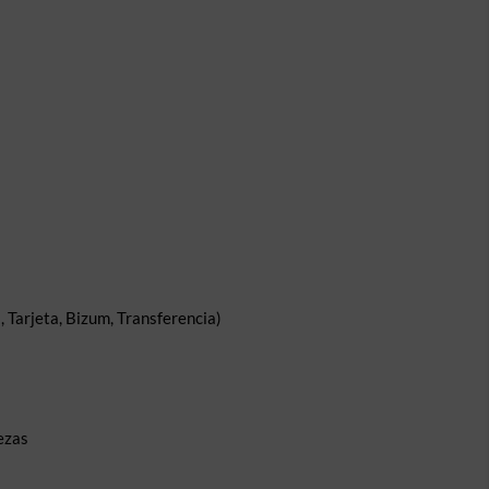
 Tarjeta, Bizum, Transferencia)
ezas