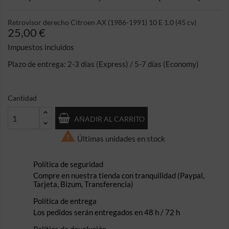
Retrovisor derecho Citroen AX (1986-1991) 10 E 1.0 (45 cv)
25,00 €
Impuestos incluidos
Plazo de entrega: 2-3 días (Express) / 5-7 días (Economy)
Cantidad
AÑADIR AL CARRITO

Últimas unidades en stock
Política de seguridad
Compre en nuestra tienda con tranquilidad (Paypal,
Tarjeta, Bizum, Transferencia)
Política de entrega
Los pedidos serán entregados en 48 h / 72 h