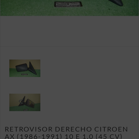
RETROVISOR DERECHO CITROEN
AX (1986-1991) 10 E 1.0 (45 CV)