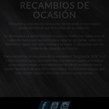
RECAMBIOS DE
OCASIÓN
En nuestra web encontrará miles de recambios reciclados,
pudiendo filtrar por el modelo de su vehículo.
Le ofrecemos la posibilidad de encontrar todos los repuestos de
segunda mano que necesite para reparar su coche, vehículo
industrial ligero, así como motos y scooter. Trabajamos con los
mejores desguaces de España.
Para encontrar el despiece de su automóvil, furgoneta, SUV, 4x4
o motocicleta; seleccionando marca y modelo podrá encontrar
un recambio verde y sostenible con el medio ambiente para
poder repararlo de una forma ecológica, reutilizando piezas que
aún siendo usadas, están en optimas condiciones.
Facebook
YouTube
Instagram