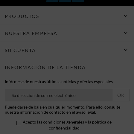

PRODUCTOS

NUESTRA EMPRESA

SU CUENTA
INFORMACIÓN DE LA TIENDA
Infórmese de nuestras últimas noticias y ofertas especiales
Puede darse de baja en cualquier momento. Para ello, consulte
nuestra información de contacto en el aviso legal.
Acepto las condiciones generales y la política de
confidencialidad