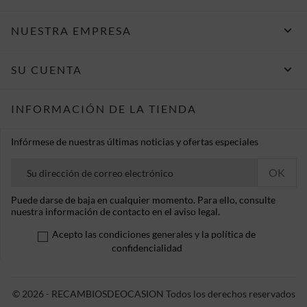

NUESTRA EMPRESA

SU CUENTA
INFORMACIÓN DE LA TIENDA
Infórmese de nuestras últimas noticias y ofertas especiales
Puede darse de baja en cualquier momento. Para ello, consulte
nuestra información de contacto en el aviso legal.
Acepto las condiciones generales y la política de
confidencialidad
© 2026 - RECAMBIOSDEOCASION Todos los derechos reservados