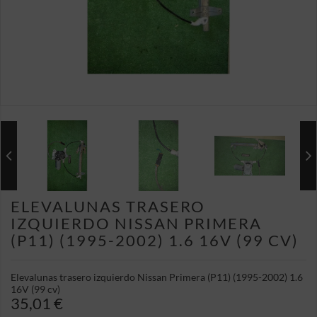
ELEVALUNAS TRASERO
IZQUIERDO NISSAN PRIMERA
(P11) (1995-2002) 1.6 16V (99 CV)
Elevalunas trasero izquierdo Nissan Primera (P11) (1995-2002) 1.6
16V (99 cv)
35,01 €