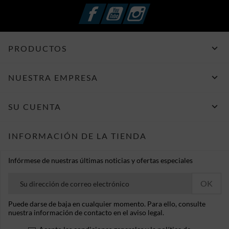
Facebook
YouTube
Instagram

PRODUCTOS

NUESTRA EMPRESA

SU CUENTA
INFORMACIÓN DE LA TIENDA
Infórmese de nuestras últimas noticias y ofertas especiales
Puede darse de baja en cualquier momento. Para ello, consulte
nuestra información de contacto en el aviso legal.