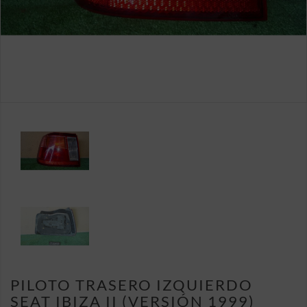
PILOTO TRASERO IZQUIERDO
SEAT IBIZA II (VERSIÓN 1999)