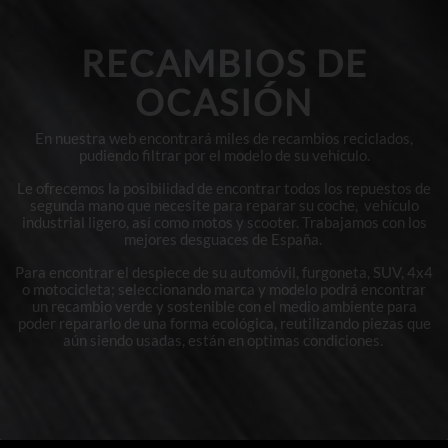
RECAMBIOS DE
OCASIÓN
En nuestra web encontrará miles de recambios reciclados,
pudiendo filtrar por el modelo de su vehículo.
Le ofrecemos la posibilidad de encontrar todos los repuestos de
segunda mano que necesite para reparar su coche, vehículo
industrial ligero, así como motos y scooter. Trabajamos con los
mejores desguaces de España.
Para encontrar el despiece de su automóvil, furgoneta, SUV, 4x4
o motocicleta; seleccionando marca y modelo podrá encontrar
un recambio verde y sostenible con el medio ambiente para
poder repararlo de una forma ecológica, reutilizando piezas que
aún siendo usadas, están en optimas condiciones.