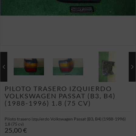
PILOTO TRASERO IZQUIERDO
VOLKSWAGEN PASSAT (B3, B4)
(1988-1996) 1.8 (75 CV)
Piloto trasero izquierdo Volkswagen Passat (B3, B4) (1988-1996)
1.8 (75 cv)
25,00 €