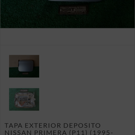
TAPA EXTERIOR DEPOSITO
NISSAN PRIMERA (P11) (1995-