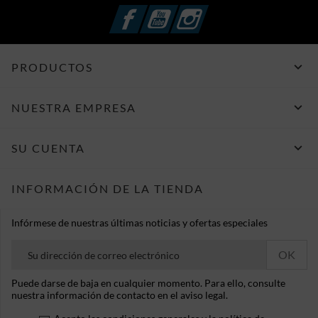
Facebook
YouTube
Instagram

PRODUCTOS

NUESTRA EMPRESA

SU CUENTA
INFORMACIÓN DE LA TIENDA
Infórmese de nuestras últimas noticias y ofertas especiales
Puede darse de baja en cualquier momento. Para ello, consulte
nuestra información de contacto en el aviso legal.