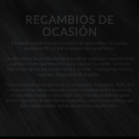
RECAMBIOS DE
OCASIÓN
En nuestra web encontrará miles de recambios reciclados,
pudiendo filtrar por el modelo de su vehículo.
Le ofrecemos la posibilidad de encontrar todos los repuestos de
segunda mano que necesite para reparar su coche, vehículo
industrial ligero, así como motos y scooter. Trabajamos con los
mejores desguaces de España.
Para encontrar el despiece de su automóvil, furgoneta, SUV, 4x4
o motocicleta; seleccionando marca y modelo podrá encontrar
un recambio verde y sostenible con el medio ambiente para
poder repararlo de una forma ecológica, reutilizando piezas que
aún siendo usadas, están en optimas condiciones.