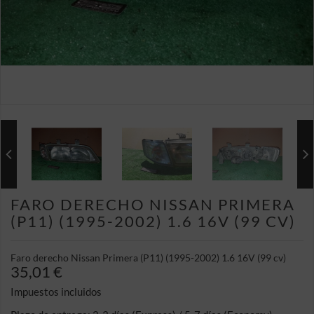
FARO DERECHO NISSAN PRIMERA
(P11) (1995-2002) 1.6 16V (99 CV)
Faro derecho Nissan Primera (P11) (1995-2002) 1.6 16V (99 cv)
35,01 €
Impuestos incluidos